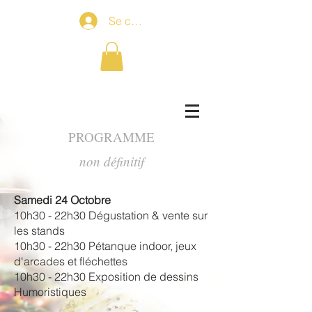
Se connecter
PROGRAMME
non définitif
Samedi 24 Octobre
10h30 - 22h30 Dégustation & vente sur
les stands
10h30 - 22h30 Pétanque indoor, jeux
d'arcades et fléchettes
10h30 - 22h30 Exposition de dessins
Humoristiques